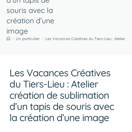
souris avec la
création d’une
image
>
Un particulier
>
Les Vacances Créatives du Tiers-Lieu : Atelier c
Les Vacances Créatives
du Tiers-Lieu : Atelier
création de sublimation
d’un tapis de souris avec
la création d’une image