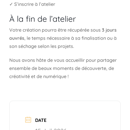
✓ S’inscrire à l’atelier
À la fin de l’atelier
Votre création pourra être récupérée sous
3 jours
ouvrés
, le temps nécessaire à sa finalisation ou à
son séchage selon les projets.
Nous avons hâte de vous accueillir pour partager
ensemble de beaux moments de découverte, de
créativité et de numérique !
DATE