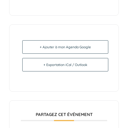
+ Ajouter à mon Agenda Google
+ Exportation iCal / Outlook
PARTAGEZ CET ÉVÉNEMENT