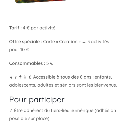
Tarif :
4 € par activité
Offre spéciale :
Carte « Création » → 3 activités
pour 10 €
Consommables :
5 €
👧👦👨👩👵
Accessible à tous dès 8 ans
: enfants,
adolescents, adultes et séniors sont les bienvenus.
Pour participer
✓ Être adhérent du tiers-lieu numérique (adhésion
possible sur place)