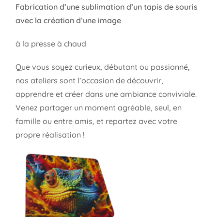
Fabrication d’une sublimation d’un tapis de souris
avec la création d’une image
à la presse à chaud
Que vous soyez curieux, débutant ou passionné,
nos ateliers sont l’occasion de découvrir,
apprendre et créer dans une ambiance conviviale.
Venez partager un moment agréable, seul, en
famille ou entre amis, et repartez avec votre
propre réalisation !