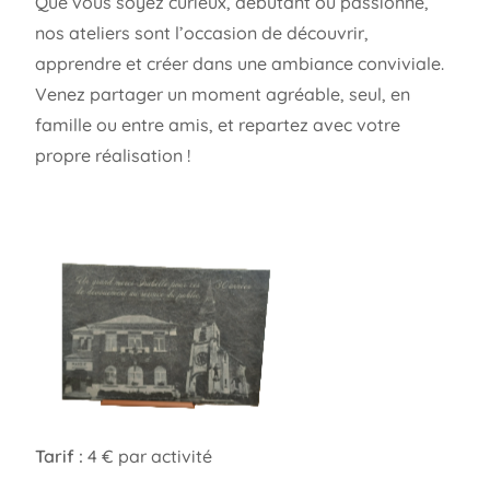
Que vous soyez curieux, débutant ou passionné,
nos ateliers sont l’occasion de découvrir,
apprendre et créer dans une ambiance conviviale.
Venez partager un moment agréable, seul, en
famille ou entre amis, et repartez avec votre
propre réalisation !
Tarif :
4 € par activité