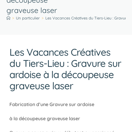
graveuse laser
>
Un particulier
>
Les Vacances Créatives du Tiers-Lieu : Gravure 
Les Vacances Créatives
du Tiers-Lieu : Gravure sur
ardoise à la découpeuse
graveuse laser
Fabrication d’une Gravure sur ardoise
à la découpeuse graveuse laser