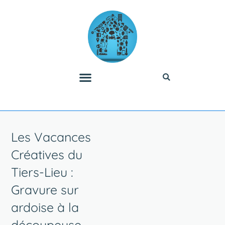
Les Vacances
Créatives du
Tiers-Lieu :
Gravure sur
ardoise à la
découpeuse