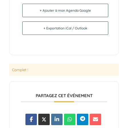
+ Ajouter à mon Agenda Google
+ Exportation iCal / Outlook
Complet !
PARTAGEZ CET ÉVÉNEMENT