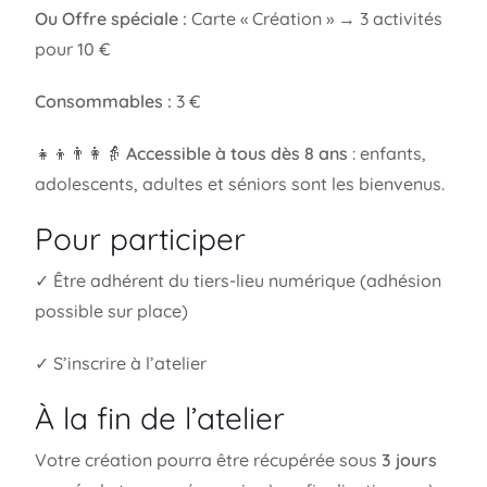
Ou Offre spéciale :
Carte « Création » → 3 activités
pour 10 €
Consommables :
3 €
👧👦👨👩👵
Accessible à tous dès 8 ans
: enfants,
adolescents, adultes et séniors sont les bienvenus.
Pour participer
✓ Être adhérent du tiers-lieu numérique (adhésion
possible sur place)
✓ S’inscrire à l’atelier
À la fin de l’atelier
Votre création pourra être récupérée sous
3 jours