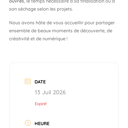
ouvrés
, le temps nécessaire à sa finalisation ou à
son séchage selon les projets.
Nous avons hâte de vous accueillir pour partager
ensemble de beaux moments de découverte, de
créativité et de numérique !
DATE
13 Juil 2026
Expiré!
HEURE