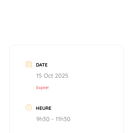
DATE
15 Oct 2025
Expiré!
HEURE
9h30 - 11h30