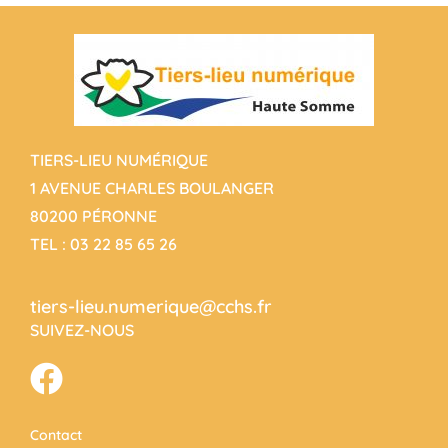
TIERS-LIEU NUMÉRIQUE
1 AVENUE CHARLES BOULANGER
80200 PÉRONNE
TEL :
03 22 85 65 26
tiers-lieu.numerique@cchs.fr
SUIVEZ-NOUS
Contact