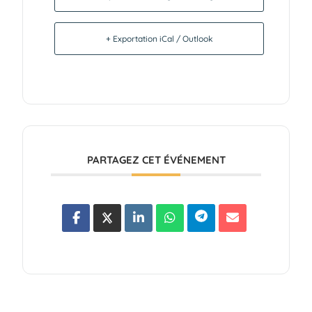
+ Exportation iCal / Outlook
PARTAGEZ CET ÉVÉNEMENT