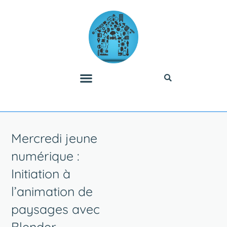
Mercredi jeune
numérique :
Initiation à
l’animation de
paysages avec
Blender