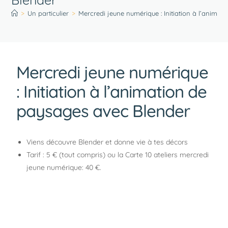
>
Un particulier
>
Mercredi jeune numérique : Initiation à l’anima
Mercredi jeune numérique
: Initiation à l’animation de
paysages avec Blender
Viens découvre Blender et donne vie à tes décors
Tarif : 5 € (tout compris) ou la Carte 10 ateliers mercredi
jeune numérique: 40 €.