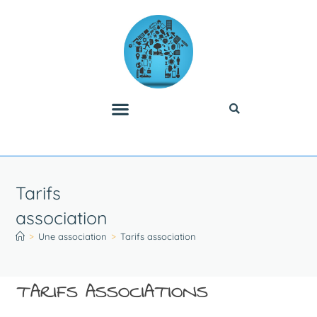
Tarifs
association
>
Une association
>
Tarifs association
TARIFS ASSOCIATIONS