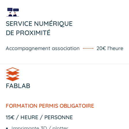
SERVICE NUMÉRIQUE
DE PROXIMITÉ
Accompagnement association
20€ l'heure
FABLAB
FORMATION PERMIS OBLIGATOIRE
15€ / HEURE / PERSONNE
Imprimante 3D / plotter