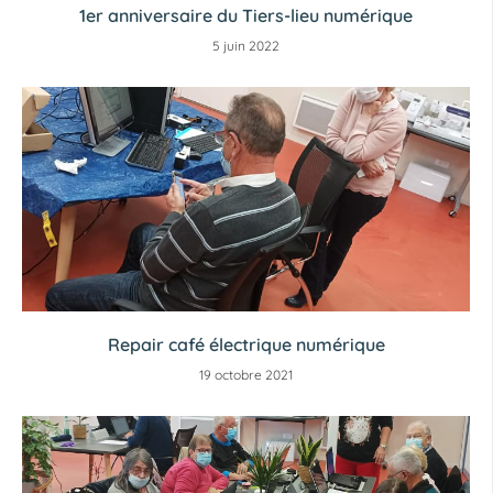
1er anniversaire du Tiers-lieu numérique
5 juin 2022
Repair café électrique numérique
19 octobre 2021