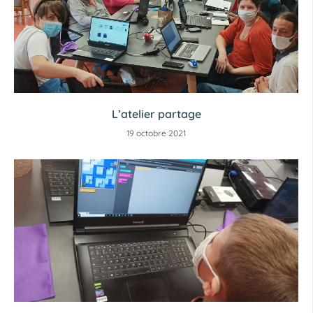
L’atelier partage
19 octobre 2021