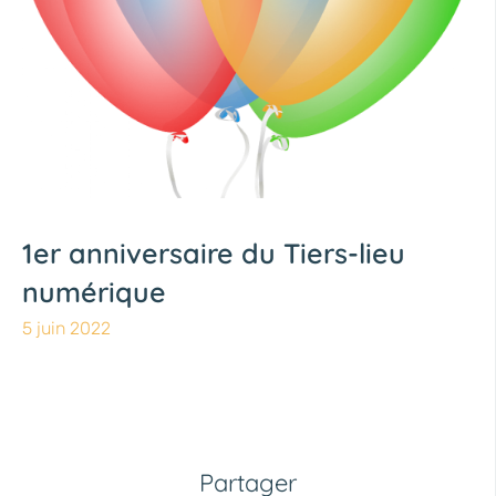
1er anniversaire du Tiers-lieu
numérique
5 juin 2022
Partager