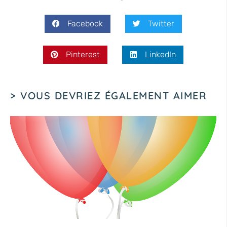
Facebook
Twitter
Pinterest
LinkedIn
> VOUS DEVRIEZ ÉGALEMENT AIMER